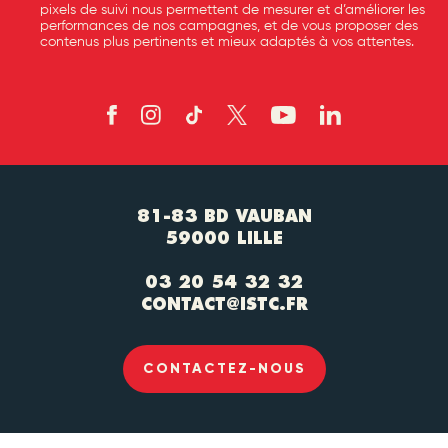
pixels de suivi nous permettent de mesurer et d’améliorer les
performances de nos campagnes, et de vous proposer des
contenus plus pertinents et mieux adaptés à vos attentes.
81-83 BD VAUBAN
59000 LILLE
03 20 54 32 32
CONTACT@ISTC.FR
CONTACTEZ-NOUS