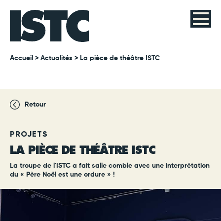
Accueil
>
Actualités
> La pièce de théâtre ISTC
Retour
PROJETS
LA PIÈCE DE THÉÂTRE ISTC
La troupe de l'ISTC a fait salle comble avec une interprétation
du « Père Noël est une ordure » !