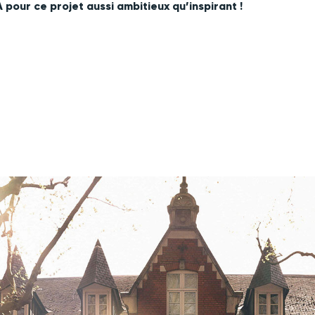
pour ce projet aussi ambitieux qu’inspirant !