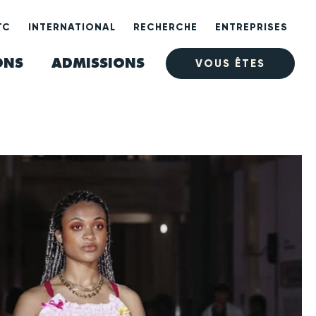
TC
INTERNATIONAL
RECHERCHE
ENTREPRISES
ONS
ADMISSIONS
VOUS ÊTES