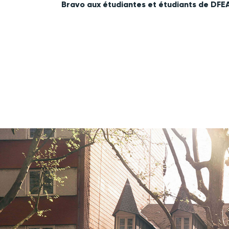
Bravo aux étudiantes et étudiants de DFEA 