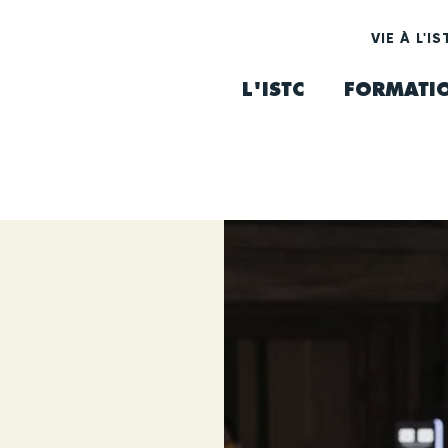
VIE À L'IS
L'ISTC
FORMATI