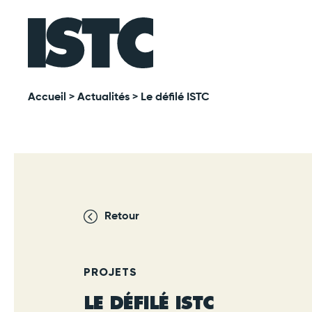
Accueil
>
Actualités
> Le défilé ISTC
Retour
PROJETS
LE DÉFILÉ ISTC