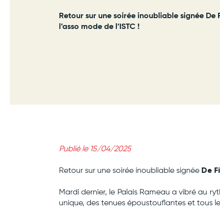
Retour sur une soirée inoubliable signée De Fi
l’asso mode de l’ISTC !
Publié le 15/04/2025
De Fi
Retour sur une soirée inoubliable signée
Mardi dernier, le Palais Rameau a vibré au ry
unique, des tenues époustouflantes et tous l