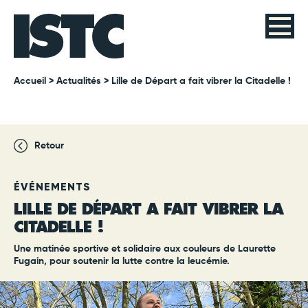
Accueil
>
Actualités
> Lille de Départ a fait vibrer la Citadelle !
Retour
ÉVÉNEMENTS
LILLE DE DÉPART A FAIT VIBRER LA
CITADELLE !
Une matinée sportive et solidaire aux couleurs de Laurette
Fugain, pour soutenir la lutte contre la leucémie.