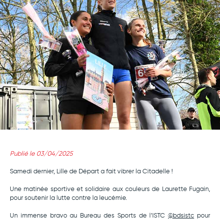
Publié le 03/04/2025
Samedi dernier, Lille de Départ a fait vibrer la Citadelle !
Une matinée sportive et solidaire aux couleurs de Laurette Fugain,
pour soutenir la lutte contre la leucémie.
Un immense bravo au Bureau des Sports de l’ISTC
@bdsistc
pour