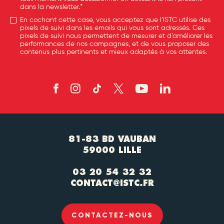
dans la newsletter.*
En cochant cette case, vous acceptez que l’ISTC utilise des
pixels de suivi dans les emails qui vous sont adressés. Ces
pixels de suivi nous permettent de mesurer et d’améliorer les
performances de nos campagnes, et de vous proposer des
contenus plus pertinents et mieux adaptés à vos attentes.
81-83 BD VAUBAN
59000 LILLE
03 20 54 32 32
CONTACT@ISTC.FR
CONTACTEZ-NOUS