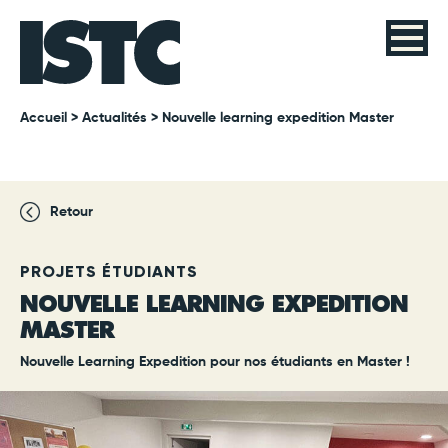
Accueil
>
Actualités
> Nouvelle learning expedition Master
Retour
PROJETS ÉTUDIANTS
NOUVELLE LEARNING EXPEDITION
MASTER
Nouvelle Learning Expedition pour nos étudiants en Master !