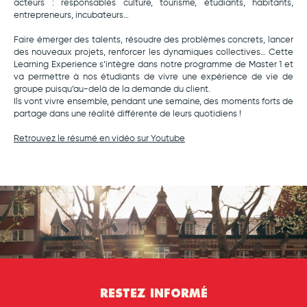
acteurs : responsables culture, tourisme, étudiants, habitants,
entrepreneurs, incubateurs…
Faire émerger des talents, résoudre des problèmes concrets, lancer
des nouveaux projets, renforcer les dynamiques collectives… Cette
Learning Experience s’intègre dans notre programme de Master 1 et
va permettre à nos étudiants de vivre une expérience de vie de
groupe puisqu’au-delà de la demande du client.
Ils vont vivre ensemble, pendant une semaine, des moments forts de
partage dans une réalité différente de leurs quotidiens !
Retrouvez le résumé en vidéo sur Youtube
RESTEZ INFORMÉ