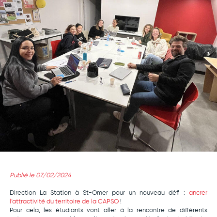
Publié le 07/02/2024
Direction La Station à St-Omer pour un nouveau défi :
ancrer
l’attractivité du territoire de la CAPSO
!
Pour cela, les étudiants vont aller à la rencontre de différents