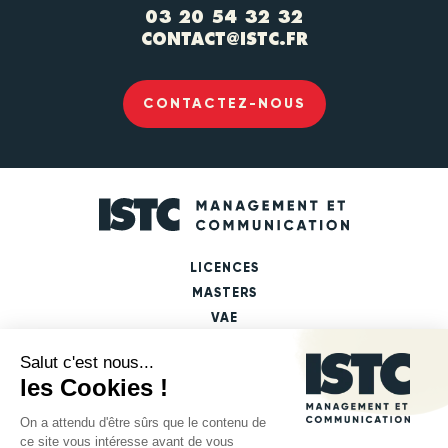
03 20 54 32 32
CONTACT@ISTC.FR
CONTACTEZ-NOUS
LICENCES
MASTERS
VAE
FICHES PARCOURS DE FORMATION
LES DÉBOUCHÉS PAR MASTERS
LES DÉBOUCHÉS PAR DOMAINES