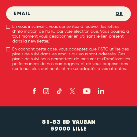
OK
En vous inscrivant, vous consentez à recevoir les lettres
d'information de l'ISTC par voie électronique. Vous pourrez à
tout moment vous désabonner en utilisant le lien présent
dans la newsletter.*
En cochant cette case, vous acceptez que l’ISTC utilise des
pixels de suivi dans les emails qui vous sont adressés. Ces
pixels de suivi nous permettent de mesurer et d’améliorer les
performances de nos campagnes, et de vous proposer des
contenus plus pertinents et mieux adaptés à vos attentes.
81-83 BD VAUBAN
59000 LILLE