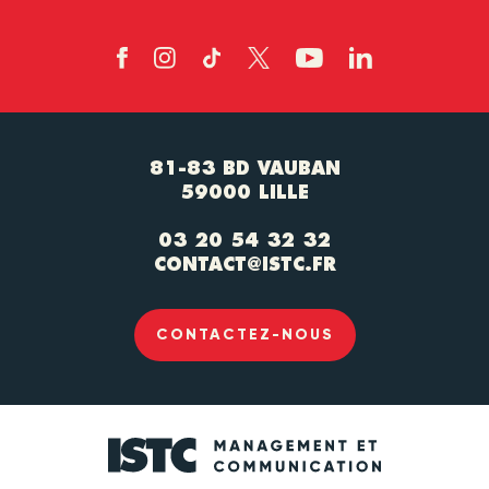
81-83 BD VAUBAN
59000 LILLE
03 20 54 32 32
CONTACT@ISTC.FR
CONTACTEZ-NOUS