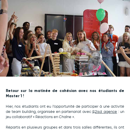
Retour sur la matinée de cohésion avec nos étudiants de
Master 1 !
Hier, nos étudiants ont eu l’opportunité de participer à une activité
de team building, organisée en partenariat avec
@2isd_agence
: un
jeu collaboratif « Réactions en Chaîne ».
Répartis en plusieurs groupes et dans trois salles différentes, ils ont