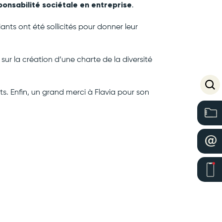
ponsabilité sociétale en entreprise
.
ants ont été sollicités pour donner leur
sur la création d’une charte de la diversité
s. Enfin, un grand merci à Flavia pour son