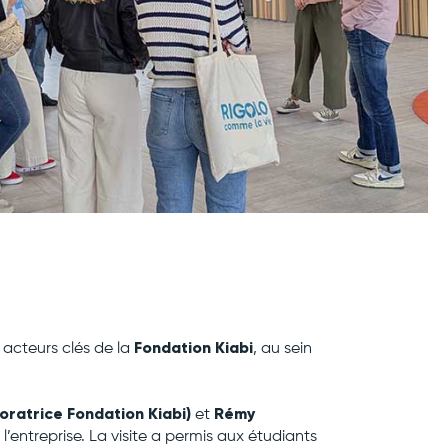
Fondation Kiabi
 acteurs clés de la
, au sein
boratrice Fondation Kiabi)
Rémy
et
ntreprise. La visite a permis aux étudiants