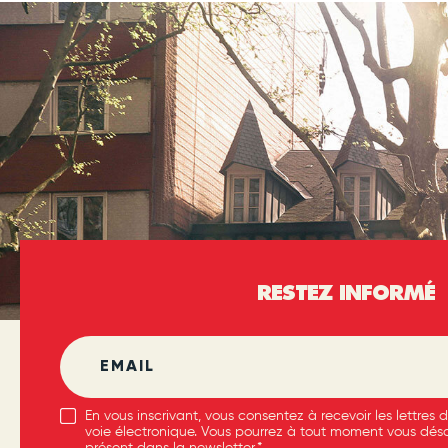
RESTEZ INFORMÉ
En vous inscrivant, vous consentez à recevoir les lettres d
voie électronique. Vous pourrez à tout moment vous désab