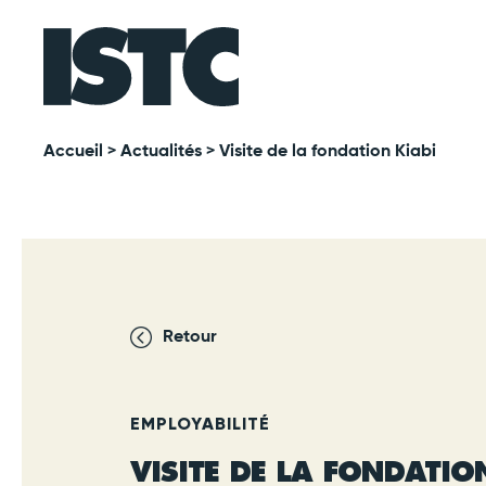
Accueil
>
Actualités
> Visite de la fondation Kiabi
Retour
EMPLOYABILITÉ
VISITE DE LA FONDATIO