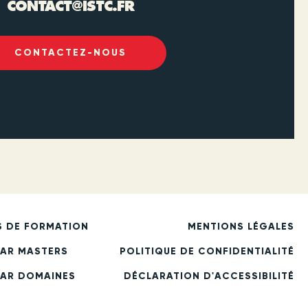
CONTACT@ISTC.FR
CONTACTEZ-NOUS
S DE FORMATION
MENTIONS LÉGALES
PAR MASTERS
POLITIQUE DE CONFIDENTIALITÉ
PAR DOMAINES
DÉCLARATION D'ACCESSIBILITÉ