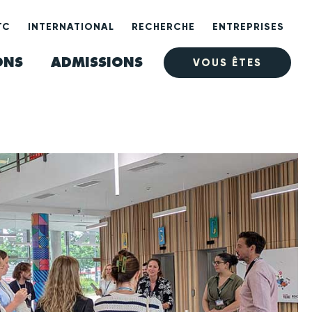
TC
INTERNATIONAL
RECHERCHE
ENTREPRISES
ONS
ADMISSIONS
VOUS ÊTES