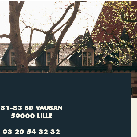
81-83 BD VAUBAN
59000 LILLE
03 20 54 32 32