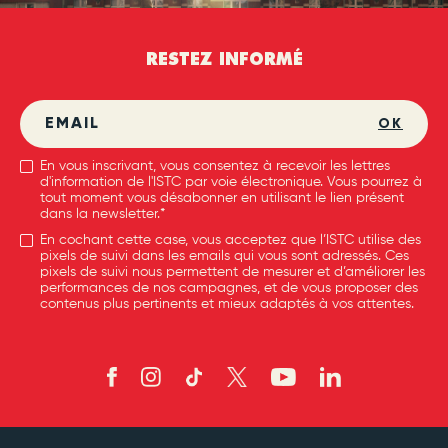
RESTEZ INFORMÉ
OK
En vous inscrivant, vous consentez à recevoir les lettres
d'information de l'ISTC par voie électronique. Vous pourrez à
tout moment vous désabonner en utilisant le lien présent
dans la newsletter.*
En cochant cette case, vous acceptez que l’ISTC utilise des
pixels de suivi dans les emails qui vous sont adressés. Ces
pixels de suivi nous permettent de mesurer et d’améliorer les
performances de nos campagnes, et de vous proposer des
contenus plus pertinents et mieux adaptés à vos attentes.