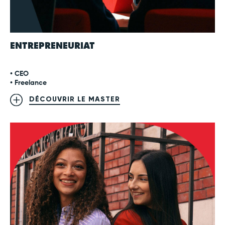
ENTREPRENEURIAT
• CEO
• Freelance
DÉCOUVRIR LE MASTER