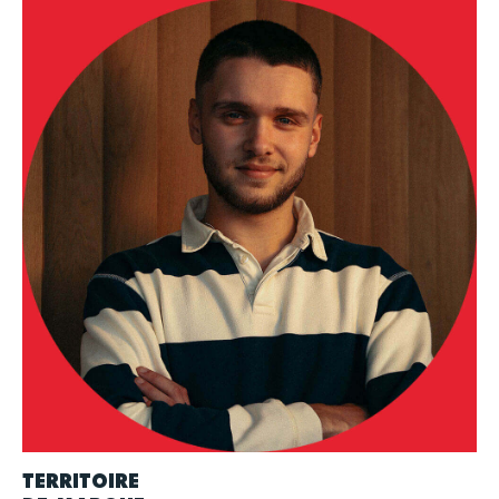
TERRITOIRE