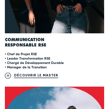
COMMUNICATION
RESPONSABLE RSE
• Chef de Projet RSE
• Leader Transformation RSE
• Chargé de Développement Durable
• Manager de la Transition
DÉCOUVRIR LE MASTER