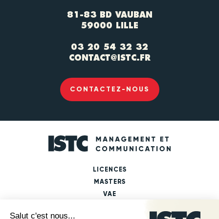
81-83 BD VAUBAN
59000 LILLE
03 20 54 32 32
CONTACT@ISTC.FR
CONTACTEZ-NOUS
LICENCES
MASTERS
VAE
FICHES PARCOURS DE FORMATION