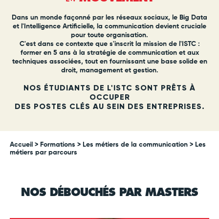
Dans un monde façonné par les réseaux sociaux, le Big Data
et l'Intelligence Artificielle, la communication devient cruciale
pour toute organisation.
C'est dans ce contexte que s'inscrit la mission de l'ISTC :
former en 5 ans à la stratégie de communication et aux
techniques associées, tout en fournissant une base solide en
droit, management et gestion.
NOS ÉTUDIANTS DE L'ISTC SONT PRÊTS À
OCCUPER
DES POSTES CLÉS AU SEIN DES ENTREPRISES.
Accueil
> Formations >
Les métiers de la communication
> Les
métiers par parcours
NOS DÉBOUCHÉS PAR MASTERS