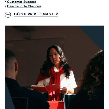
•
Customer Success
•
Directeur de Clientèle
DÉCOUVRIR LE MASTER