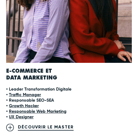
E-COMMERCE ET
DATA MARKETING
• Leader Transformation Digitale
•
Traffic Manager
• Responsable SEO-SEA
•
Growth Hacker
•
Responsable Web Marketing
•
UX Designer
DÉCOUVRIR LE MASTER