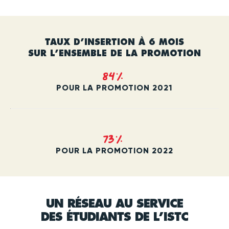
TAUX D’INSERTION À 6 MOIS
SUR L’ENSEMBLE DE LA PROMOTION
84%
POUR LA PROMOTION 2021
73%
POUR LA PROMOTION 2022
UN RÉSEAU AU SERVICE
DES ÉTUDIANTS DE L’ISTC