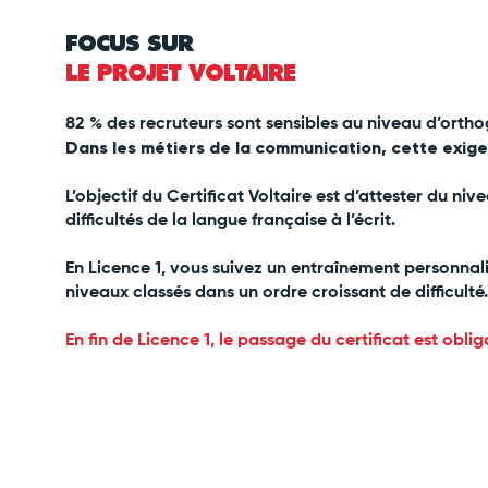
FOCUS SUR
LE PROJET VOLTAIRE
82 % des recruteurs sont sensibles au niveau d’orth
Dans les métiers de la communication, cette exige
L’objectif du Certificat Voltaire est d’attester du niv
difficultés de la langue française à l’écrit.
En Licence 1, vous suivez un entraînement personna
niveaux classés dans un ordre croissant de difficulté.
En fin de Licence 1, le passage du certificat est oblig