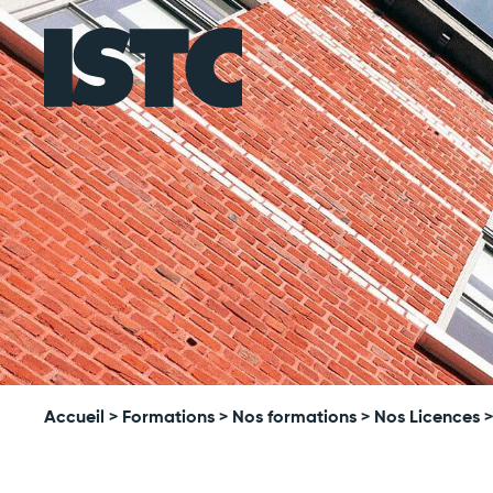
Accueil
> Formations >
Nos formations
>
Nos Licences