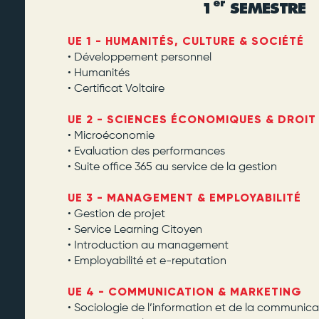
er
1
SEMESTRE
UE 1 - HUMANITÉS, CULTURE & SOCIÉTÉ
• Développement personnel
• Humanités
• Certificat Voltaire
UE 2 - SCIENCES ÉCONOMIQUES & DROIT
• Microéconomie
• Evaluation des performances
• Suite office 365 au service de la gestion
UE 3 - MANAGEMENT & EMPLOYABILITÉ
• Gestion de projet
• Service Learning Citoyen
• Introduction au management
• Employabilité et e-reputation
UE 4 - COMMUNICATION & MARKETING
• Sociologie de l’information et de la communica