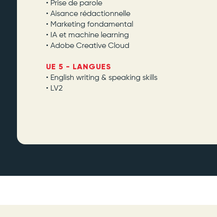
• Prise de parole
• Aisance rédactionnelle
• Marketing fondamental
• IA et machine learning
• Adobe Creative Cloud
UE 5 - LANGUES
• English writing & speaking skills
• LV2