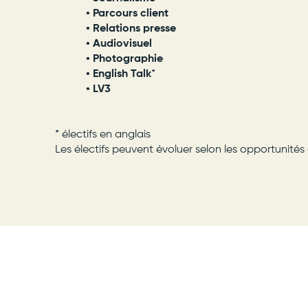
• Parcours client
• Relations presse
• Audiovisuel
• Photographie
• English Talk
*
• LV3
* électifs en anglais
Les électifs peuvent évoluer selon les opportunités 