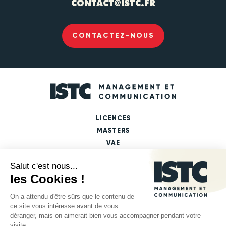
CONTACT@ISTC.FR
CONTACTEZ-NOUS
LICENCES
MASTERS
VAE
FICHES PARCOURS DE FORMATION
LES DÉBOUCHÉS PAR MASTERS
LES DÉBOUCHÉS PAR DOMAINES
MENTIONS LÉGALES