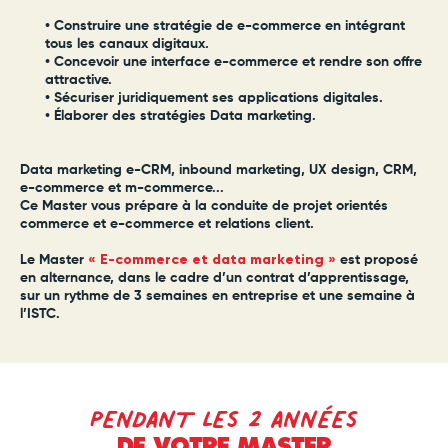
• Construire une stratégie de e-commerce en intégrant
tous les canaux digitaux.
• Concevoir une interface e-commerce et rendre son offre
attractive.
• Sécuriser juridiquement ses applications digitales.
• Élaborer des stratégies Data marketing.
Data marketing e-CRM, inbound marketing, UX design, CRM,
e-commerce et m-commerce...
Ce Master vous prépare à la conduite de projet orientés
commerce et e-commerce et relations client.
« E-commerce et data marketing »
Le Master
est proposé
en alternance, dans le cadre d’un contrat d’apprentissage,
sur un rythme de 3 semaines en entreprise et une semaine à
l’ISTC.
PENDANT LES 2 ANNÉES
DE VOTRE MASTER