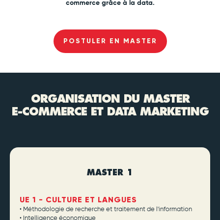
commerce grâce à la data.
POSTULER EN MASTER
ORGANISATION DU MASTER
E-COMMERCE ET DATA MARKETING
MASTER 1
UE 1 - CULTURE ET LANGUES
• Méthodologie de recherche et traitement de l'information
• Intelligence économique