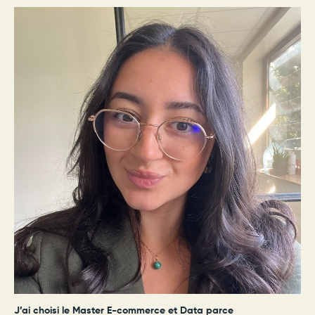
J’ai choisi le Master E-commerce et Data parce