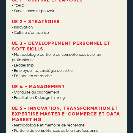
• TOEIC
• Surveillance et pouvoir
UE 2 - STRATÉGIES
• Innovation
• Culture d'entreprise
UE 3 - DÉVELOPPEMENT PERSONNEL ET
SOFT SKILLS
• Méthodologie portfolio de compétences ou bilan
professionnel
• Leadership
• Employabilité, stratégie de sortie
• Période en entreprise
UE 4 - MANAGEMENT
• Conduite du changement
• Facilitation & design thinking
UE 5 - INNOVATION, TRANSFORMATION ET
EXPERTISE MASTER E-COMMERCE ET DATA
MARKETING
• Méthodologie et mémoire de recherche
• Portfolio de compétences ou bilan professionnel