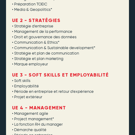
• Préparation TOEIC
• Media & Geopolitics*
UE 2 - STRATÉGIES
• Stratégie d'entreprise
• Management de la performance
• Droit et gouvernance des données
• Communication & Ethics*
• Communication & Sustainable development*
• Stratégie et plan de communication
• Stratégie et plan marketing
• Marque employeur
UE 3 - SOFT SKILLS ET EMPLOYABILITÉ
• Soft skills
• Employabilité
• Période en entreprise et retour d'expérience
• Projet extérieur
UE 4 - MANAGEMENT
• Management agile
• Project management*
• La fonction RH du manager
• Démarche qualité