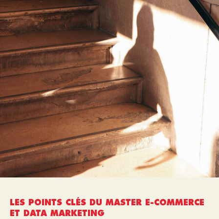
LES POINTS CLÉS DU MASTER E-COMMERCE
ET DATA MARKETING