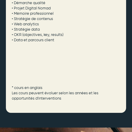
• Démarche qualité
• Projet Digital Nomad
• Mémoire professionnel
• Stratégie de contenus
• Web analytics
• Stratégie data
• OKR (objectives, key, results)
• Data et parcours client
* cours en anglais
Les cours peuvent évoluer selon les années et les
opportunités d'interventions