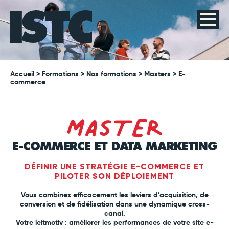
Accueil
> Formations >
Nos formations
>
Masters
> E-
commerce
MASTER
E-COMMERCE ET DATA MARKETING
DÉFINIR UNE STRATÉGIE E-COMMERCE ET
PILOTER SON DÉPLOIEMENT
Vous combinez efficacement les leviers d’acquisition, de
conversion et de fidélisation dans une dynamique cross-
canal.
Votre leitmotiv : améliorer les performances de votre site e-