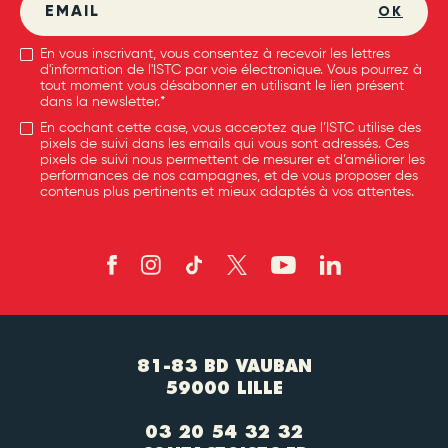
OK
En vous inscrivant, vous consentez à recevoir les lettres
d'information de l'ISTC par voie électronique. Vous pourrez à
tout moment vous désabonner en utilisant le lien présent
dans la newsletter.*
En cochant cette case, vous acceptez que l’ISTC utilise des
pixels de suivi dans les emails qui vous sont adressés. Ces
pixels de suivi nous permettent de mesurer et d’améliorer les
performances de nos campagnes, et de vous proposer des
contenus plus pertinents et mieux adaptés à vos attentes.
81-83 BD VAUBAN
59000 LILLE
03 20 54 32 32