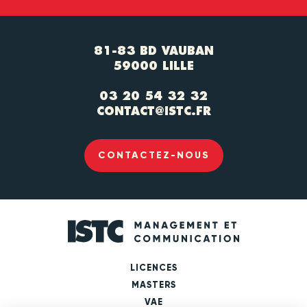
81-83 BD VAUBAN
59000 LILLE
03 20 54 32 32
CONTACT@ISTC.FR
CONTACTEZ-NOUS
LICENCES
MASTERS
VAE