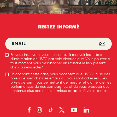
RESTEZ INFORMÉ
OK
En vous inscrivant, vous consentez à recevoir les lettres
d'information de l'ISTC par voie électronique. Vous pourrez à
tout moment vous désabonner en utilisant le lien présent
dans la newsletter.*
En cochant cette case, vous acceptez que l’ISTC utilise des
pixels de suivi dans les emails qui vous sont adressés. Ces
pixels de suivi nous permettent de mesurer et d’améliorer les
performances de nos campagnes, et de vous proposer des
contenus plus pertinents et mieux adaptés à vos attentes.